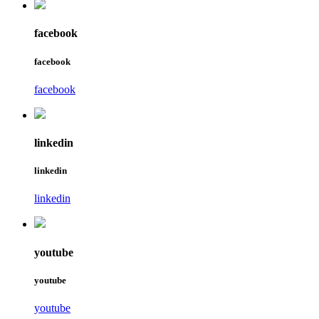
facebook
facebook
facebook
linkedin
linkedin
linkedin
youtube
youtube
youtube