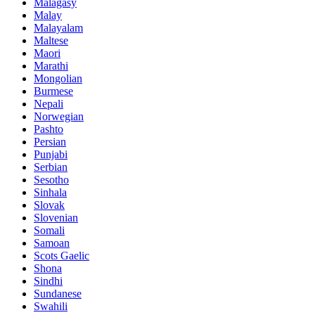
Malagasy
Malay
Malayalam
Maltese
Maori
Marathi
Mongolian
Burmese
Nepali
Norwegian
Pashto
Persian
Punjabi
Serbian
Sesotho
Sinhala
Slovak
Slovenian
Somali
Samoan
Scots Gaelic
Shona
Sindhi
Sundanese
Swahili