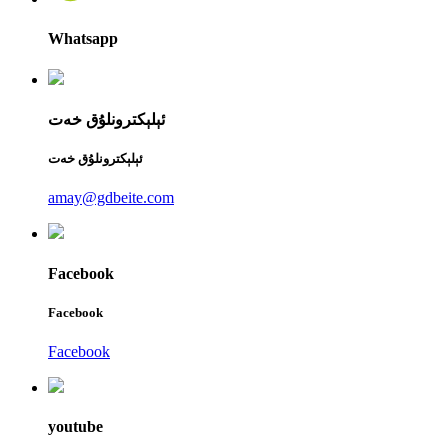
Whatsapp
ئېلېكترونلۇق خەت
ئېلېكترونلۇق خەت
amay@gdbeite.com
Facebook
Facebook
Facebook
youtube