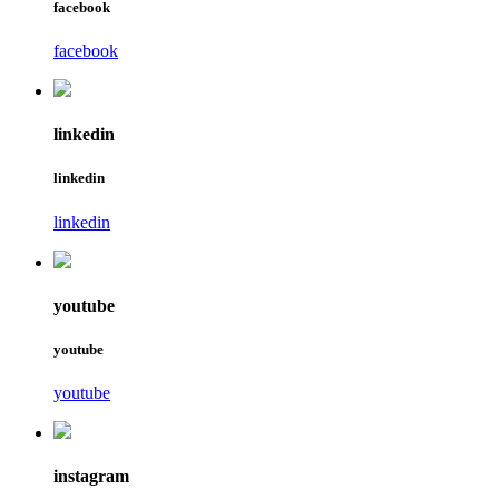
facebook
facebook
linkedin
linkedin
linkedin
youtube
youtube
youtube
instagram