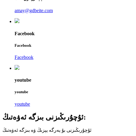
amay@gdbeite.com
Facebook
Facebook
Facebook
youtube
youtube
youtube
ئۇچۇرىڭىزنى بىزگە ئەۋەتىڭ:
ئۇچۇرىڭىزنى بۇ يەرگە يېزىڭ ۋە بىزگە ئەۋەتىڭ